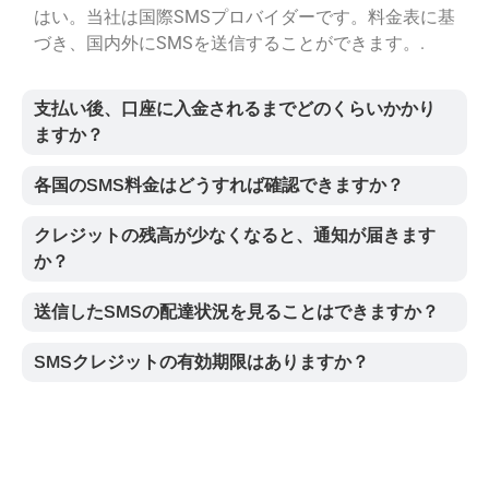
はい。当社は国際SMSプロバイダーです。料金表に基
づき、国内外にSMSを送信することができます。.
支払い後、口座に入金されるまでどのくらいかかり
ますか？
各国のSMS料金はどうすれば確認できますか？
クレジットの残高が少なくなると、通知が届きます
か？
送信したSMSの配達状況を見ることはできますか？
SMSクレジットの有効期限はありますか？