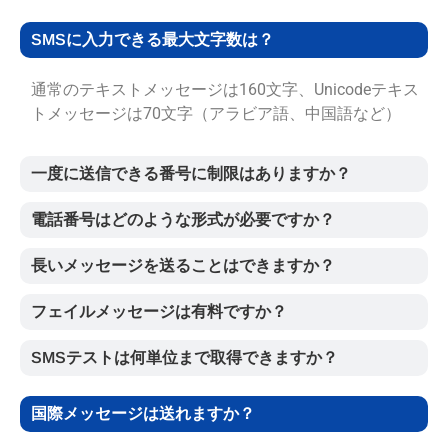
SMSに入力できる最大文字数は？
通常のテキストメッセージは160文字、Unicodeテキス
トメッセージは70文字（アラビア語、中国語など）
一度に送信できる番号に制限はありますか？
電話番号はどのような形式が必要ですか？
長いメッセージを送ることはできますか？
フェイルメッセージは有料ですか？
SMSテストは何単位まで取得できますか？
国際メッセージは送れますか？