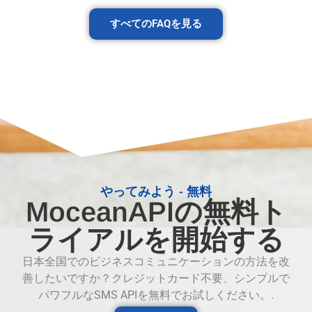
すべてのFAQを見る
やってみよう - 無料
MoceanAPIの無料ト
ライアルを開始する
日本全国でのビジネスコミュニケーションの方法を改
善したいですか？クレジットカード不要、シンプルで
パワフルなSMS APIを無料でお試しください。.