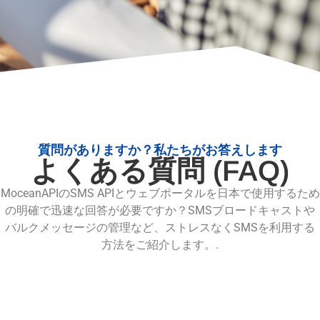
質問がありますか？私たちがお答えします
よくある質問 (FAQ)
MoceanAPIのSMS APIとウェブポータルを日本で使用するため
の明確で迅速な回答が必要ですか？SMSブロードキャストや
バルクメッセージの管理など、ストレスなくSMSを利用する
方法をご紹介します。.