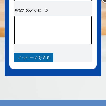
あなたのメッセージ
メッセージを送る